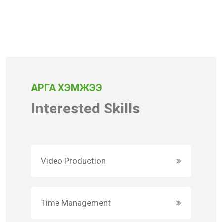
АРГА ХЭМЖЭЭ
Interested Skills
Video Production
Time Management