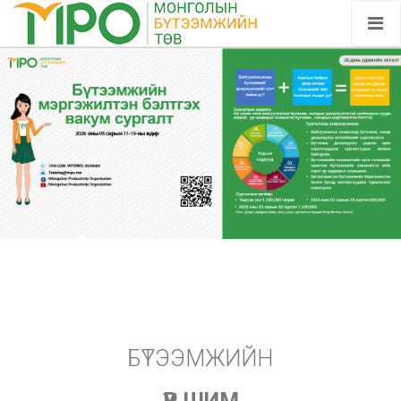
БҮТЭЭМЖИЙН