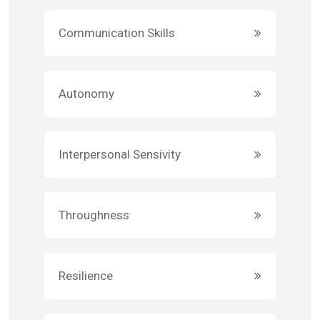
Communication Skills
Autonomy
Interpersonal Sensivity
Throughness
Resilience