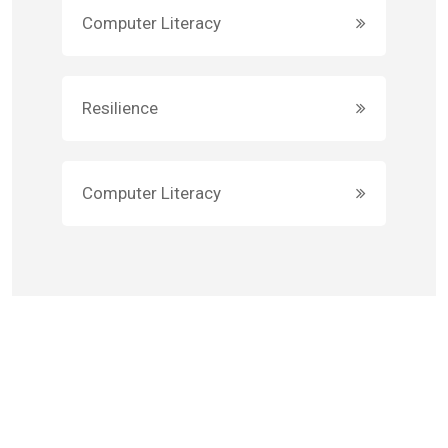
Computer Literacy
Resilience
Computer Literacy