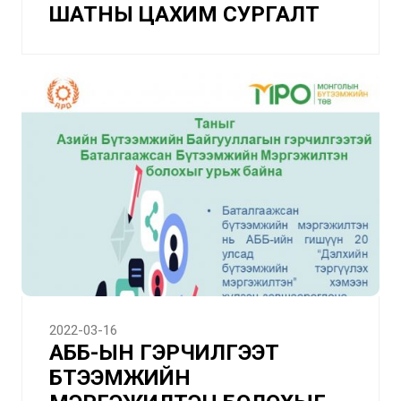
ШАТНЫ ЦАХИМ СУРГАЛТ
2022-03-16
АББ-ЫН ГЭРЧИЛГЭЭТ
БҮТЭЭМЖИЙН