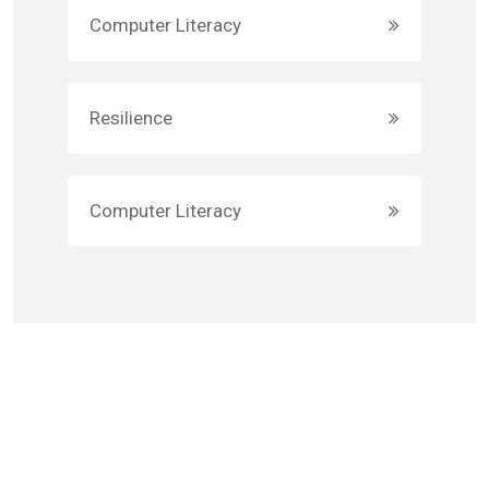
Computer Literacy
Resilience
Computer Literacy