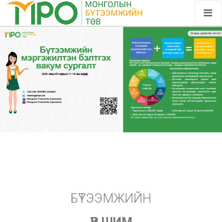
БҮТЭЭМЖИЙН