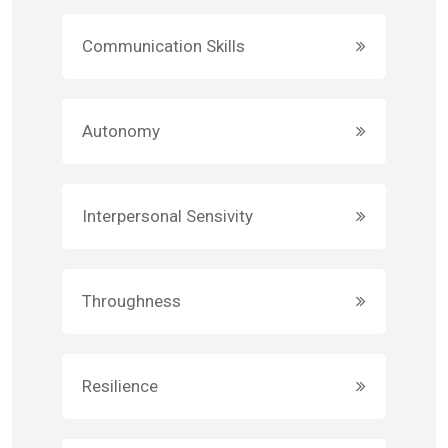
Communication Skills
Autonomy
Interpersonal Sensivity
Throughness
Resilience