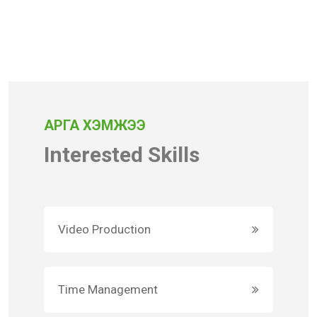
АРГА ХЭМЖЭЭ
Interested Skills
Video Production
Time Management