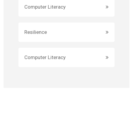
Computer Literacy
Resilience
Computer Literacy