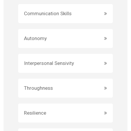
Communication Skills
Autonomy
Interpersonal Sensivity
Throughness
Resilience