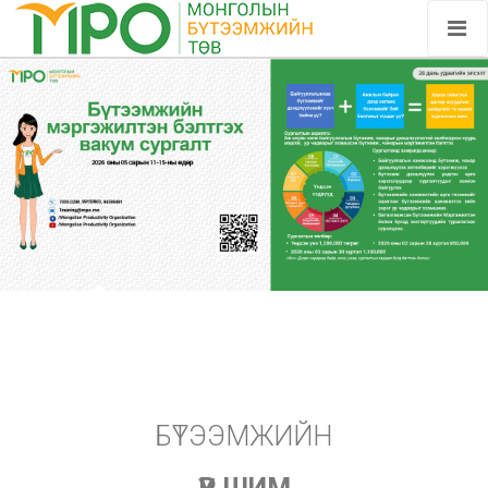
БҮТЭЭМЖИЙН