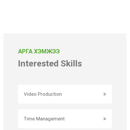
АРГА ХЭМЖЭЭ
Interested Skills
Video Production
Time Management