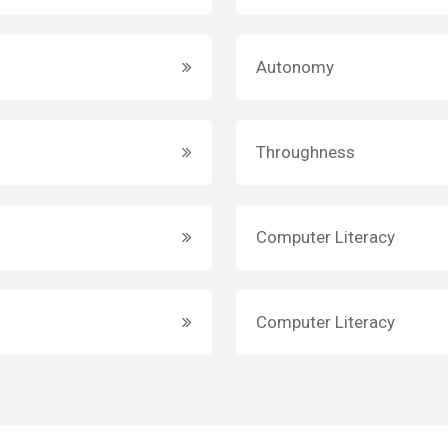
Autonomy
Throughness
Computer Literacy
Computer Literacy