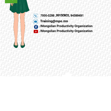
PREVIOUS