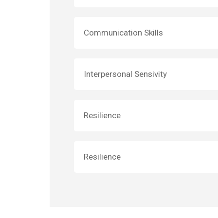
Communication Skills
Interpersonal Sensivity
Resilience
Resilience