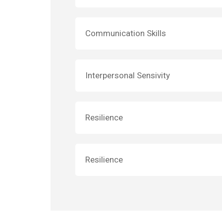
Communication Skills
Interpersonal Sensivity
Resilience
Resilience