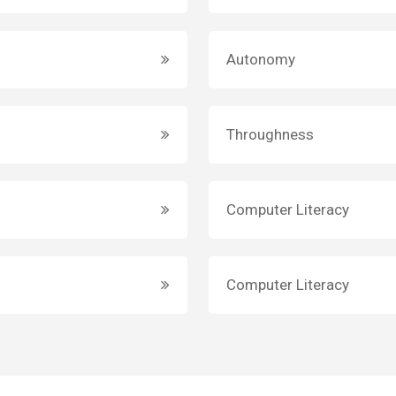
Autonomy
Throughness
Computer Literacy
Computer Literacy