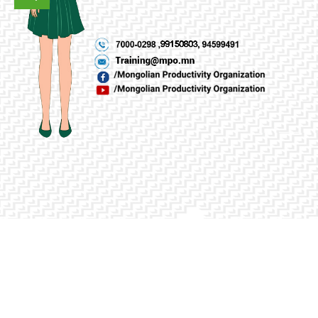
PREVIOUS