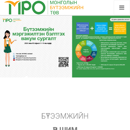
БҮТЭЭМЖИЙН