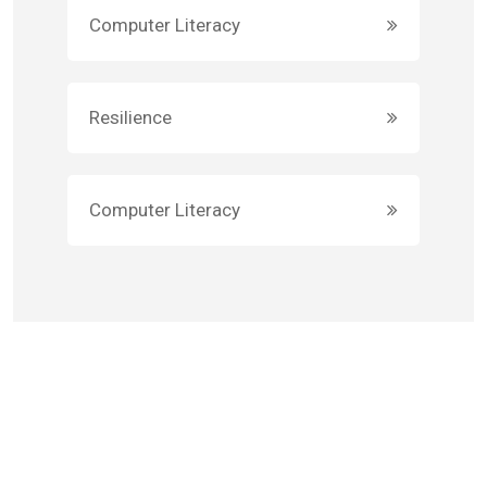
Computer Literacy
Resilience
Computer Literacy