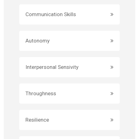
Communication Skills
Autonomy
Interpersonal Sensivity
Throughness
Resilience