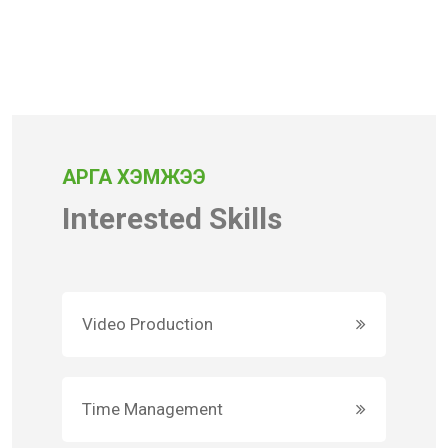
АРГА ХЭМЖЭЭ
Interested Skills
Video Production
Time Management