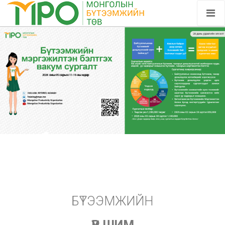
БҮТЭЭМЖИЙН