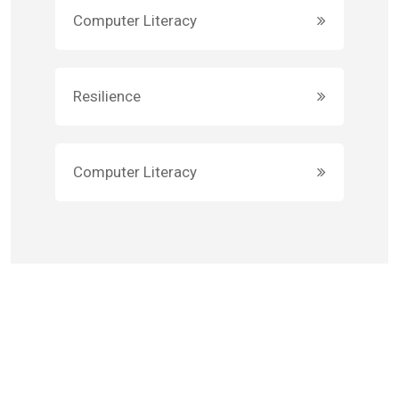
Computer Literacy
Resilience
Computer Literacy