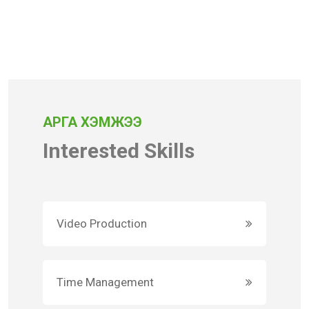
АРГА ХЭМЖЭЭ
Interested Skills
Video Production
Time Management