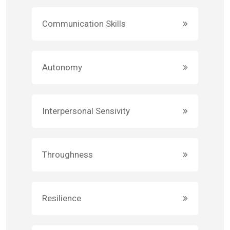
Communication Skills
Autonomy
Interpersonal Sensivity
Throughness
Resilience