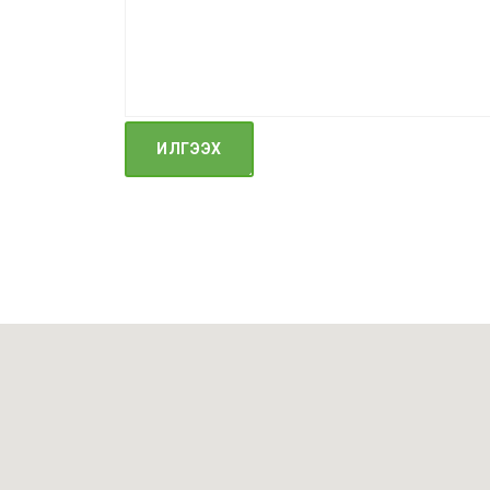
ИЛГЭЭХ